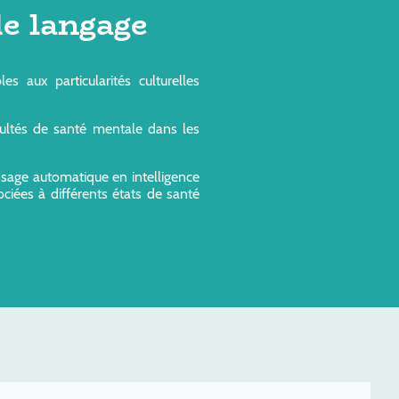
e langage
 aux particularités culturelles
cultés de santé mentale dans les
ssage automatique en intelligence
ociées à différents états de santé