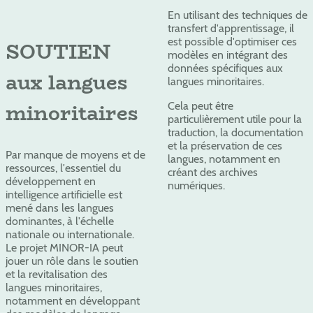
En utilisant des techniques de
transfert d'apprentissage, il
est possible d'optimiser ces
SOUTIEN
modèles en intégrant des
données spécifiques aux
aux langues
langues minoritaires.
minoritaires
Cela peut être
particulièrement utile pour la
traduction, la documentation
et la préservation de ces
Par manque de moyens et de
langues, notamment en
ressources, l'essentiel du
créant des archives
développement en
numériques.
intelligence artificielle est
mené dans les langues
dominantes, à l'échelle
nationale ou internationale.
Le projet MINOR-IA peut
jouer un rôle dans le soutien
et la revitalisation des
langues minoritaires,
notamment en développant