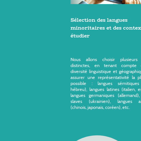
Sélection des langues
minoritaires et des contex
étudier
Nous allons choisir plusieurs
distinctes, en tenant compte 
diversité linguistique et géographi
assurer une représentativité la p
possible : langues sémitiques
hébreu), langues latines (italien, e
langues germaniques (allemand),
slaves (ukrainien), langues as
(chinois, japonais, coréen), etc.