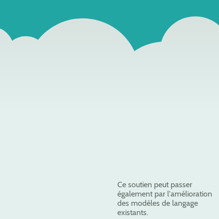
Ce soutien peut passer
également par l'amélioration
des modèles de langage
existants.