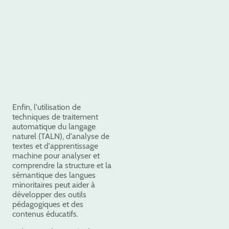
Enfin, l'utilisation de
techniques de traitement
automatique du langage
naturel (TALN), d'analyse de
textes et d'apprentissage
machine pour analyser et
comprendre la structure et la
sémantique des langues
minoritaires peut aider à
développer des outils
pédagogiques et des
contenus éducatifs.