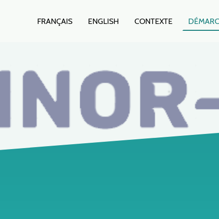
FRANÇAIS
ENGLISH
CONTEXTE
DÉMARC