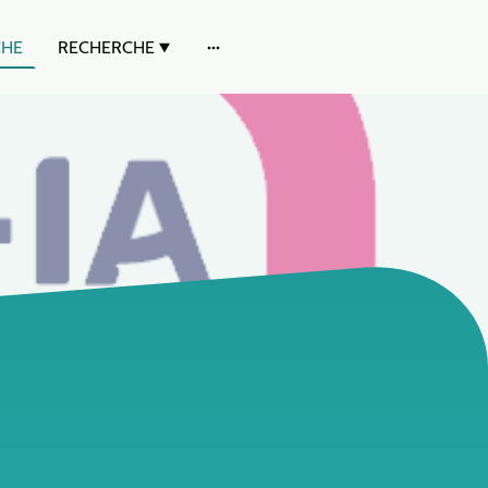
HE
RECHERCHE