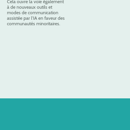
Cela ouvre la voie également
à de nouveaux outils et
modes de communication
assistée par l'IA en faveur des
communautés minoritaires.