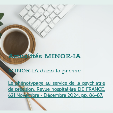
Actualités MINOR-IA
MINOR-IA dans la presse
Le phénotypage au service de la psychiatrie
de précision. Revue hospitalière DE FRANCE.
621 Novembre - Décembre 2024. pp. 86-87.