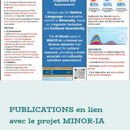
PUBLICATIONS en lien
avec le projet MINOR-IA