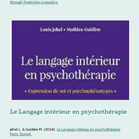
through Predictive Linguistics.
Le Langage intérieur en psychothérapie
Jehel L. & Guidère M. (2024).
Le Langage intérieur en psychothérapie,
Paris: Dunod.