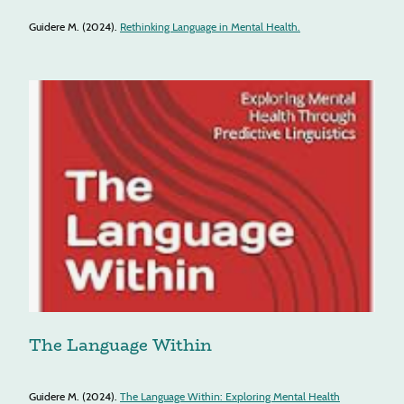
Guidere M. (2024).
Rethinking Language in Mental Health.
The Language Within
Guidere M. (2024).
The Language Within: Exploring Mental Health