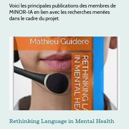
Voici les principales publications des membres de
MINOR-IA en lien avec les recherches menées
dans le cadre du projet.
Rethinking Language in Mental Health