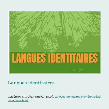
Langues identitaires
Guidère M. & ... Chamsine C. (2024).
Langues identitaires. Numéro spécial
de la revue MIM.