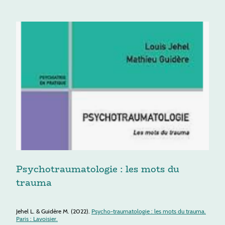
Psychotraumatologie : les mots du
trauma
Jehel L. & Guidère M. (2022).
Psycho-traumatologie : les mots du trauma.
Paris : Lavoisier.