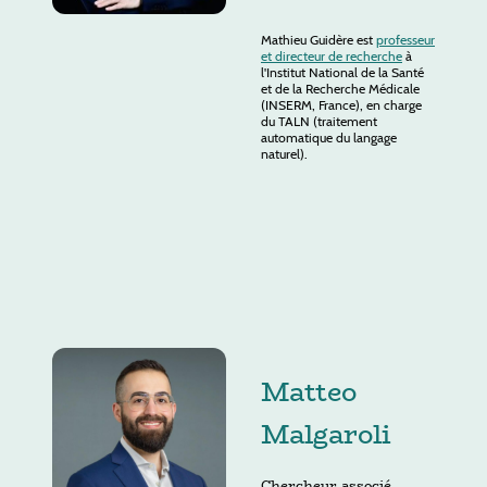
Mathieu Guidère est
professeur
et directeur de recherche
à
l'Institut National de la Santé
et de la Recherche Médicale
(INSERM, France), en charge
du TALN (traitement
automatique du langage
naturel).
Matteo
Malgaroli
Chercheur associé