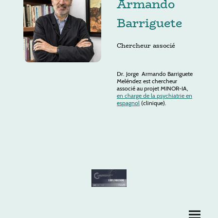
Armando
Barriguete
Chercheur associé
Dr. Jorge Armando Barriguete
Meléndez est chercheur
associé au projet MINOR-IA,
en charge de la psychiatrie en
espagnol
(clinique).