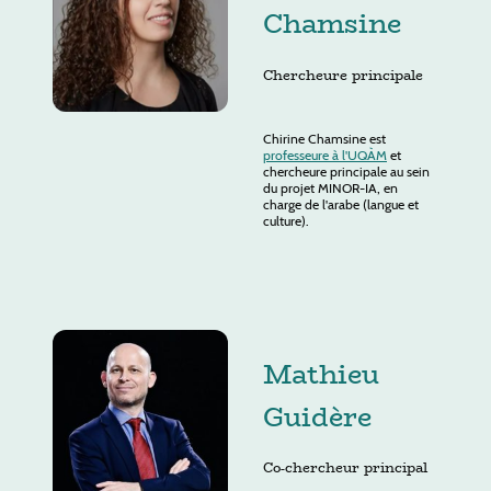
Chamsine
Chercheure principale
Chirine Chamsine est
professeure à l'UQÀM
et
chercheure principale au sein
du projet MINOR-IA, en
charge de l'arabe (langue et
culture).
Mathieu
Guidère
Co-chercheur principal