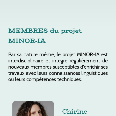
MEMBRES du projet
MINOR-IA
Par sa nature même, le projet MINOR-IA est
interdisciplinaire et intègre régulièrement de
nouveaux membres susceptibles d'enrichir ses
travaux avec leurs connaissances linguistiques
ou leurs compétences techniques.
Chirine