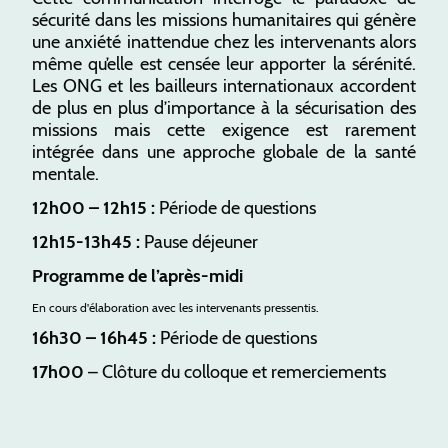
sécurité dans les missions humanitaires qui génère
une anxiété inattendue chez les intervenants alors
même qu’elle est censée leur apporter la sérénité.
Les ONG et les bailleurs internationaux accordent
de plus en plus d’importance à la sécurisation des
missions mais cette exigence est rarement
intégrée dans une approche globale de la santé
mentale.
12h00 – 12h15 :
Période de questions
12h15-13h45 :
Pause déjeuner
Programme de l’après-midi
En cours d'élaboration avec les intervenants pressentis.
16h30 – 16h45 :
Période de questions
17h00
– Clôture du colloque et remerciements