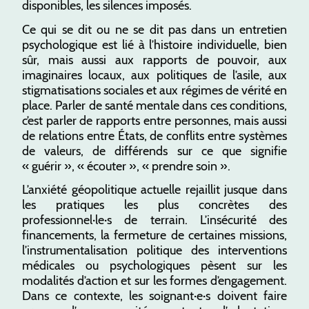
disponibles, les silences imposés.
Ce qui se dit ou ne se dit pas dans un entretien
psychologique est lié à l’histoire individuelle, bien
sûr, mais aussi aux rapports de pouvoir, aux
imaginaires locaux, aux politiques de l’asile, aux
stigmatisations sociales et aux régimes de vérité en
place. Parler de santé mentale dans ces conditions,
c’est parler de rapports entre personnes, mais aussi
de relations entre États, de conflits entre systèmes
de valeurs, de différends sur ce que signifie
« guérir », « écouter », « prendre soin ».
L’anxiété géopolitique actuelle rejaillit jusque dans
les pratiques les plus concrètes des
professionnel·le·s de terrain. L’insécurité des
financements, la fermeture de certaines missions,
l’instrumentalisation politique des interventions
médicales ou psychologiques pèsent sur les
modalités d’action et sur les formes d’engagement.
Dans ce contexte, les soignant·e·s doivent faire