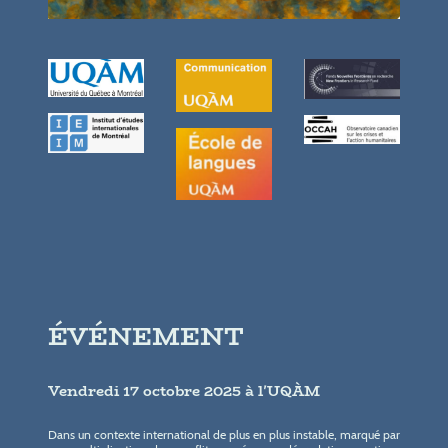
ÉVÉNEMENT
Vendredi 17 octobre 2025 à l'UQÀM
Dans un contexte international de plus en plus instable, marqué par