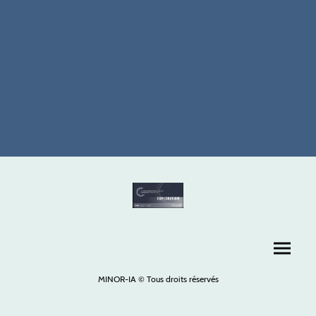
MINOR-IA © Tous droits réservés