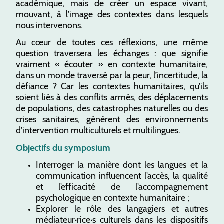
académique, mais de créer un espace vivant,
mouvant, à l’image des contextes dans lesquels
nous intervenons.
Au cœur de toutes ces réflexions, une même
question traversera les échanges : que signifie
vraiment « écouter » en contexte humanitaire,
dans un monde traversé par la peur, l’incertitude, la
défiance ? Car les contextes humanitaires, qu’ils
soient liés à des conflits armés, des déplacements
de populations, des catastrophes naturelles ou des
crises sanitaires, génèrent des environnements
d’intervention multiculturels et multilingues.
Objectifs du symposium
Interroger la manière dont les langues et la
communication influencent l’accès, la qualité
et l’efficacité de l’accompagnement
psychologique en contexte humanitaire ;
Explorer le rôle des langagiers et autres
médiateur·rice·s culturels dans les dispositifs