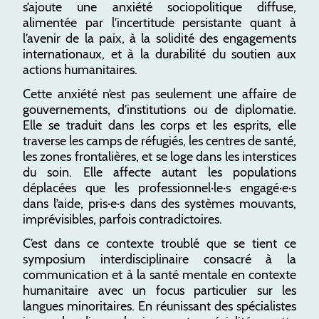
s’ajoute une anxiété sociopolitique diffuse,
alimentée par l’incertitude persistante quant à
l’avenir de la paix, à la solidité des engagements
internationaux, et à la durabilité du soutien aux
actions humanitaires.
Cette anxiété n’est pas seulement une affaire de
gouvernements, d’institutions ou de diplomatie.
Elle se traduit dans les corps et les esprits, elle
traverse les camps de réfugiés, les centres de santé,
les zones frontalières, et se loge dans les interstices
du soin. Elle affecte autant les populations
déplacées que les professionnel·le·s engagé·e·s
dans l’aide, pris·e·s dans des systèmes mouvants,
imprévisibles, parfois contradictoires.
C’est dans ce contexte troublé que se tient ce
symposium interdisciplinaire consacré à la
communication et à la santé mentale en contexte
humanitaire avec un focus particulier sur les
langues minoritaires. En réunissant des spécialistes