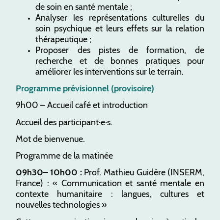
de soin en santé mentale ;
Analyser les représentations culturelles du
soin psychique et leurs effets sur la relation
thérapeutique ;
Proposer des pistes de formation, de
recherche et de bonnes pratiques pour
améliorer les interventions sur le terrain.
Programme prévisionnel (provisoire)
9h00 – Accueil café et introduction
Accueil des participant·e·s.
Mot de bienvenue.
Programme de la matinée
09h30– 10h00 :
Prof. Mathieu Guidère (INSERM,
France) : « Communication et santé mentale en
contexte humanitaire : langues, cultures et
nouvelles technologies »