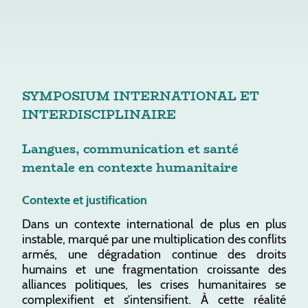
SYMPOSIUM INTERNATIONAL ET
INTERDISCIPLINAIRE
Langues, communication et santé
mentale en contexte humanitaire
Contexte et justification
Dans un contexte international de plus en plus
instable, marqué par une multiplication des conflits
armés, une dégradation continue des droits
humains et une fragmentation croissante des
alliances politiques, les crises humanitaires se
complexifient et s’intensifient. À cette réalité