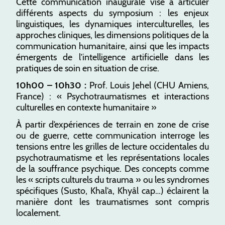
Cette communication inaugurale vise à articuler
différents aspects du symposium : les enjeux
linguistiques, les dynamiques interculturelles, les
approches cliniques, les dimensions politiques de la
communication humanitaire, ainsi que les impacts
émergents de l’intelligence artificielle dans les
pratiques de soin en situation de crise.
10h00 – 10h30 :
Prof. Louis Jehel (CHU Amiens,
France) : « Psychotraumatismes et interactions
culturelles en contexte humanitaire »
À partir d’expériences de terrain en zone de crise
ou de guerre, cette communication interroge les
tensions entre les grilles de lecture occidentales du
psychotraumatisme et les représentations locales
de la souffrance psychique. Des concepts comme
les « scripts culturels du trauma » ou les syndromes
spécifiques (Susto, Khal’a, Khyâl cap…) éclairent la
manière dont les traumatismes sont compris
localement.